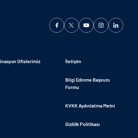
nasyon Ofislerimiz
İletişim
Bilgi Edinme Başvuru
Formu
KVKK Aydınlatma Metni
Gizlilik Politikası