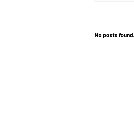
No posts found