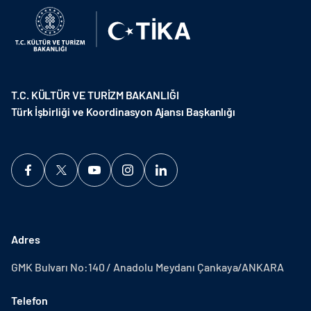
T.C. KÜLTÜR VE TURİZM BAKANLIĞI
Türk İşbirliği ve Koordinasyon Ajansı Başkanlığı
Adres
GMK Bulvarı No:140 / Anadolu Meydanı Çankaya/ANKARA
Telefon