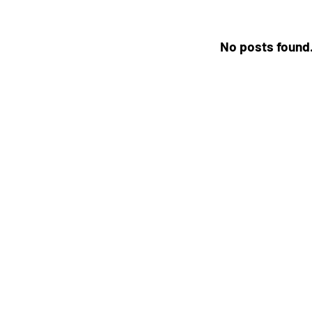
No posts found