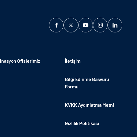
nasyon Ofislerimiz
İletişim
Bilgi Edinme Başvuru
Formu
KVKK Aydınlatma Metni
Gizlilik Politikası