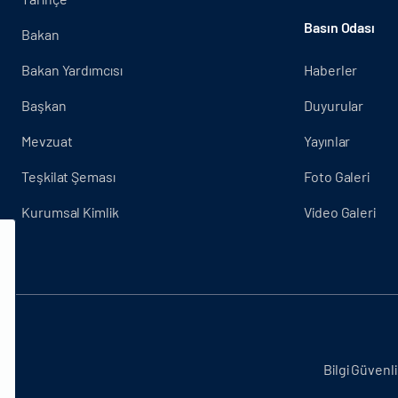
Basın Odası
Bakan
Bakan Yardımcısı
Haberler
Başkan
Duyurular
Mevzuat
Yayınlar
Teşkilat Şeması
Foto Galeri
Kurumsal Kimlik
Video Galeri
.
Bilgi Güvenli