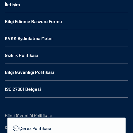
İletişim
Bilgi Edinme Başvuru Formu
KVKK Aydınlatma Metni
Gizlilik Politikası
Bilgi Güvenliği Politikası
ISO 27001 Belgesi
Bilgi Güvenliği Politikası
ISO27001
Çerez Politikası