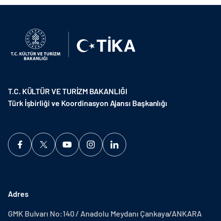
T.C. KÜLTÜR VE TURİZM BAKANLIĞI
Türk İşbirliği ve Koordinasyon Ajansı Başkanlığı
Adres
GMK Bulvarı No:140 / Anadolu Meydanı Çankaya/ANKARA