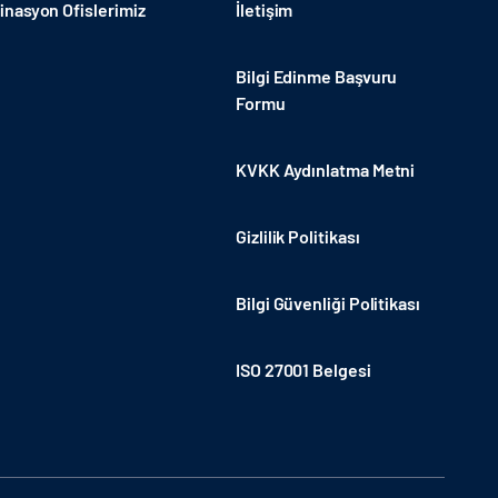
nasyon Ofislerimiz
İletişim
Bilgi Edinme Başvuru
Formu
KVKK Aydınlatma Metni
Gizlilik Politikası
Bilgi Güvenliği Politikası
ISO 27001 Belgesi