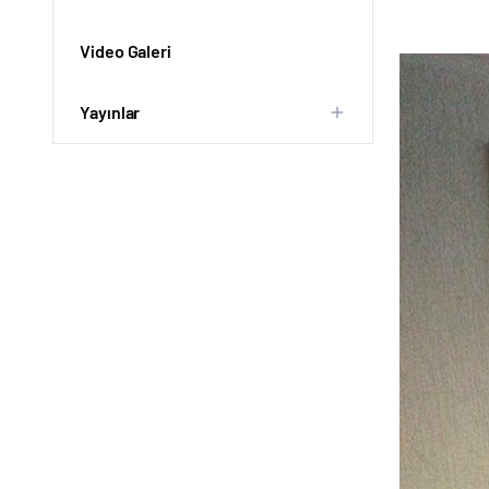
Video Galeri
Yayınlar