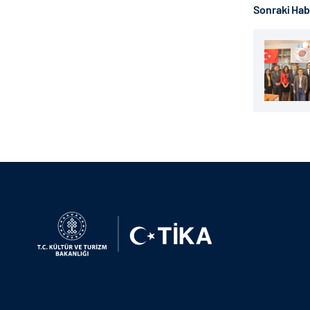
Sonraki Ha