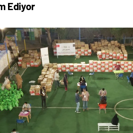
m Ediyor