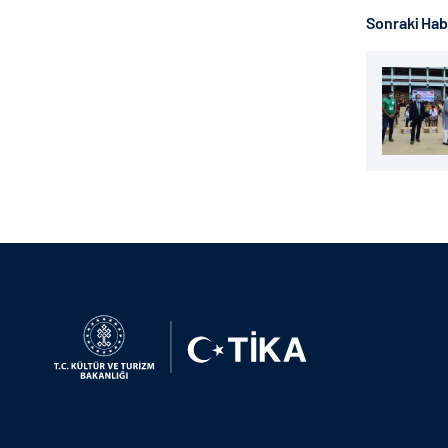
Sonraki Ha