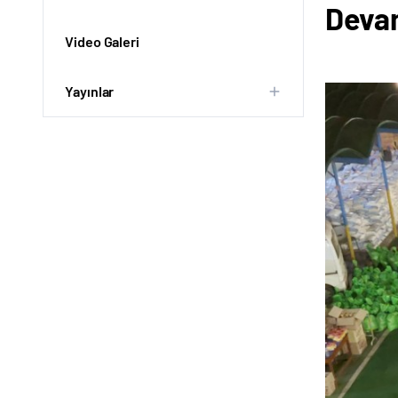
Deva
Video Galeri
Yayınlar