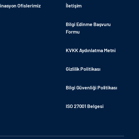
nasyon Ofislerimiz
İletişim
Bilgi Edinme Başvuru
Formu
KVKK Aydınlatma Metni
Gizlilik Politikası
Bilgi Güvenliği Politikası
ISO 27001 Belgesi