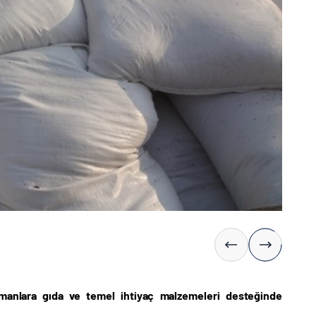
lümanlara gıda ve temel ihtiyaç malzemeleri desteğinde