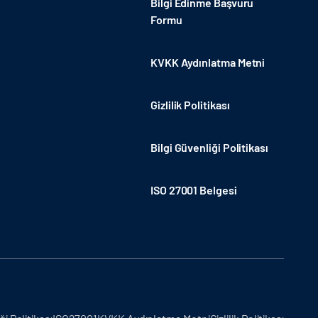
Bilgi Edinme Başvuru
Formu
KVKK Aydınlatma Metni
Gizlilik Politikası
Bilgi Güvenliği Politikası
ISO 27001 Belgesi