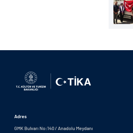
Adres
GMK Bulvarı No:140 / Anadolu Meydanı