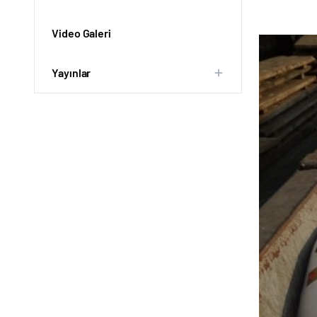
Video Galeri
Yayınlar