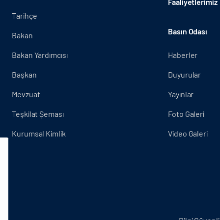
Faaliyetlerimiz
Tarihçe
Basın Odası
Bakan
Bakan Yardımcısı
Haberler
Başkan
Duyurular
Mevzuat
Yayınlar
Teşkilat Şeması
Foto Galeri
Kurumsal Kimlik
Video Galeri