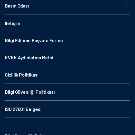
Basın Odası
İletişim
Bilgi Edinme Başvuru Formu
KVKK Aydınlatma Metni
Gizlilik Politikası
Bilgi Güvenliği Politikası
ISO 27001 Belgesi