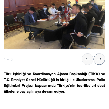
1
-
3
Türk İşbirliği ve Koordinasyon Ajansı Başkanlığı (TİKA) ve
T.C. Emniyet Genel Müdürlüğü iş birliği ile Uluslararası Polis
Eğitimleri Projesi kapsamında Türkiye’nin tecrübeleri dost
ülkelerle paylaşılmaya devam ediyor.