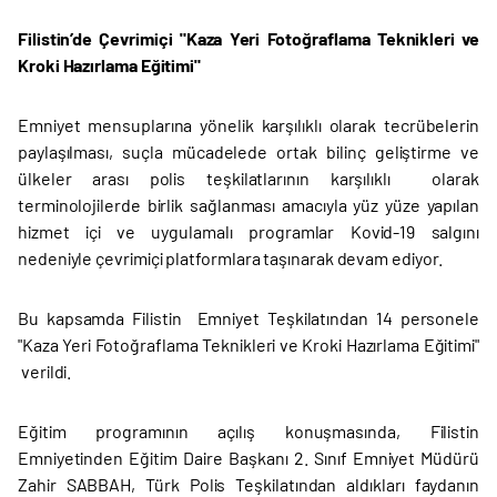
Filistin’de Çevrimiçi "Kaza Yeri Fotoğraflama Teknikleri ve
Kroki Hazırlama Eğitimi"
Emniyet mensuplarına yönelik karşılıklı olarak tecrübelerin
paylaşılması, suçla mücadelede ortak bilinç geliştirme ve
ülkeler arası polis teşkilatlarının karşılıklı olarak
terminolojilerde birlik sağlanması amacıyla yüz yüze yapılan
hizmet içi ve uygulamalı programlar Kovid-19 salgını
nedeniyle çevrimiçi platformlara taşınarak devam ediyor.
Bu kapsamda Filistin Emniyet Teşkilatından 14 personele
"Kaza Yeri Fotoğraflama Teknikleri ve Kroki Hazırlama Eğitimi"
verildi.
Eğitim programının açılış konuşmasında, Filistin
Emniyetinden Eğitim Daire Başkanı 2. Sınıf Emniyet Müdürü
Zahir SABBAH, Türk Polis Teşkilatından aldıkları faydanın