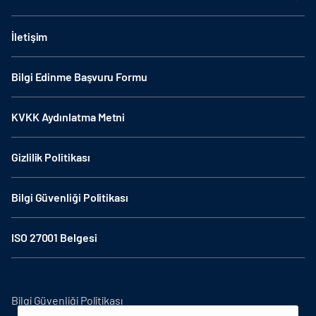
İletişim
Bilgi Edinme Başvuru Formu
KVKK Aydınlatma Metni
Gizlilik Politikası
Bilgi Güvenliği Politikası
ISO 27001 Belgesi
Bilgi Güvenliği Politikası