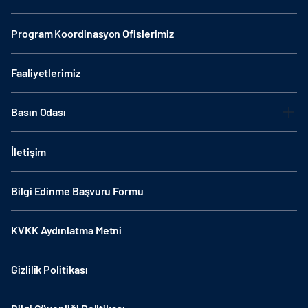
Program Koordinasyon Ofislerimiz
Faaliyetlerimiz
Basın Odası
İletişim
Bilgi Edinme Başvuru Formu
KVKK Aydınlatma Metni
Gizlilik Politikası