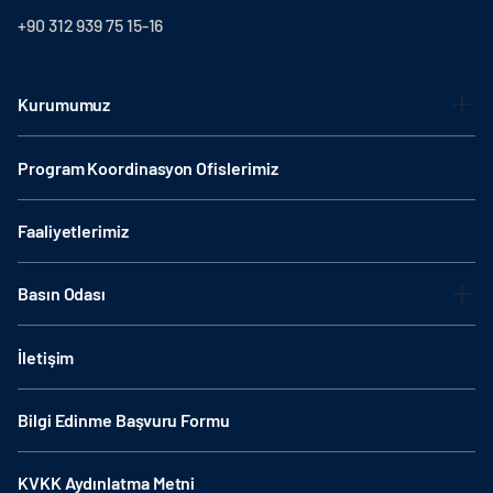
+90 312 939 75 15-16
Kurumumuz
Program Koordinasyon Ofislerimiz
Faaliyetlerimiz
Basın Odası
İletişim
Bilgi Edinme Başvuru Formu
KVKK Aydınlatma Metni