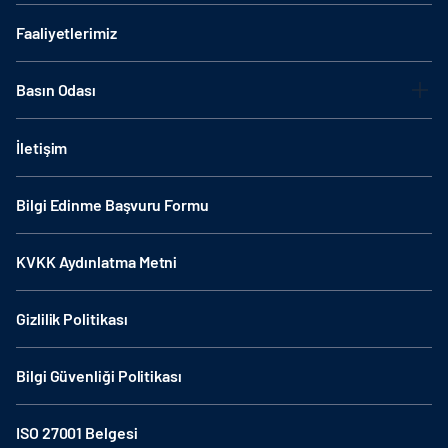
Faaliyetlerimiz
Basın Odası
İletişim
Bilgi Edinme Başvuru Formu
KVKK Aydınlatma Metni
Gizlilik Politikası
Bilgi Güvenliği Politikası
ISO 27001 Belgesi