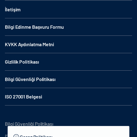
İletişim
Bilgi Edinme Başvuru Formu
KVKK Aydınlatma Metni
Gizlilik Politikası
Bilgi Güvenliği Politikası
ISO 27001 Belgesi
Bilgi Güvenliği Politikası
ISO27001
Çerez Politikası