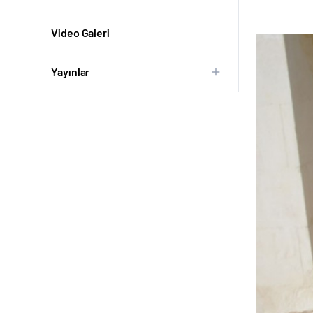
Video Galeri
Yayınlar