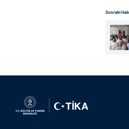
Sonraki Ha