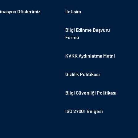
nasyon Ofislerimiz
İletişim
Bilgi Edinme Başvuru
Formu
KVKK Aydınlatma Metni
Gizlilik Politikası
Bilgi Güvenliği Politikası
ISO 27001 Belgesi