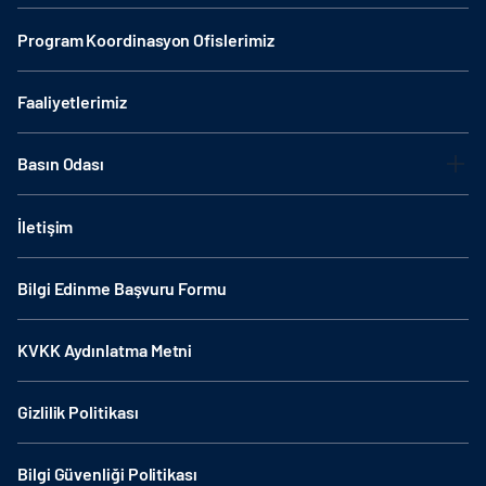
Program Koordinasyon Ofislerimiz
Faaliyetlerimiz
Basın Odası
İletişim
Bilgi Edinme Başvuru Formu
KVKK Aydınlatma Metni
Gizlilik Politikası
Bilgi Güvenliği Politikası