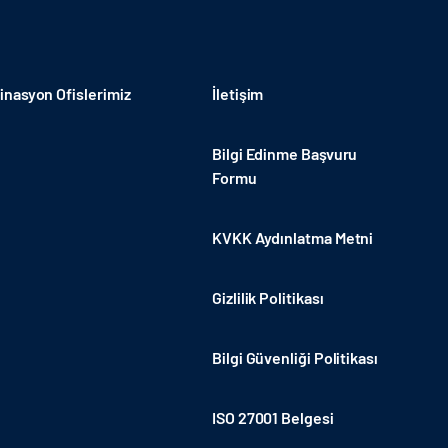
nasyon Ofislerimiz
İletişim
Bilgi Edinme Başvuru
Formu
KVKK Aydınlatma Metni
Gizlilik Politikası
Bilgi Güvenliği Politikası
ISO 27001 Belgesi