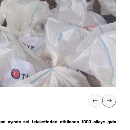
san ayında sel felaketinden etkilenen 1000 aileye gıda