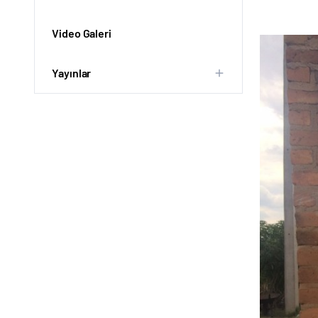
Video Galeri
Yayınlar