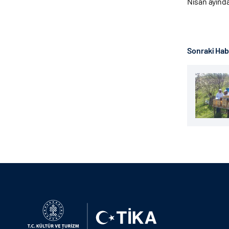
Nisan ayında
Sonraki Ha