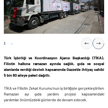
1
-
4
Türk İşbirliği ve Koordinasyon Ajansı Başkanlığı (TİKA),
Filistin halkına ramazan ayında sağlık, gıda ve sosyal
alanlarda verdiği destek kapsamında Gazze'de ihtiyaç sahibi
5 bin 60 aileye paket dağıttı.
TİKA ve Filistin Zekat Kurumu'nun iş birliğiyle gerçekleştirilen
Ramazan ayı gıda yardımı projesi kapsamındaki
yardımlar önümüzdeki günlerde de devam edecek.