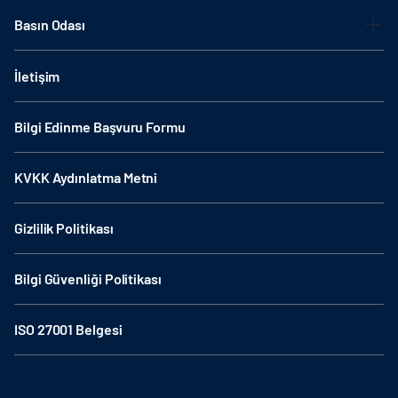
Basın Odası
İletişim
Bilgi Edinme Başvuru Formu
KVKK Aydınlatma Metni
Gizlilik Politikası
Bilgi Güvenliği Politikası
ISO 27001 Belgesi