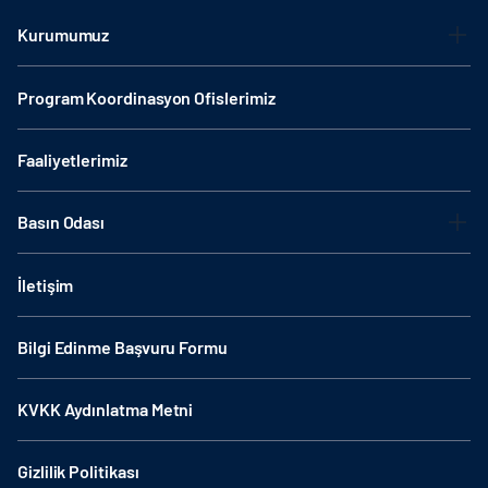
Kurumumuz
Program Koordinasyon Ofislerimiz
Faaliyetlerimiz
Basın Odası
İletişim
Bilgi Edinme Başvuru Formu
KVKK Aydınlatma Metni
Gizlilik Politikası