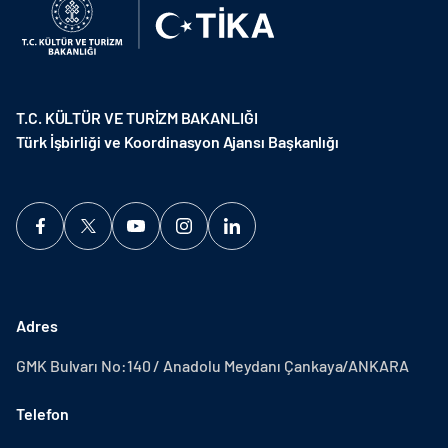
T.C. KÜLTÜR VE TURİZM BAKANLIĞI
Türk İşbirliği ve Koordinasyon Ajansı Başkanlığı
Adres
GMK Bulvarı No:140 / Anadolu Meydanı Çankaya/ANKARA
Telefon