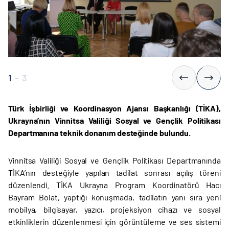
1
-
3
Türk İşbirliği ve Koordinasyon Ajansı Başkanlığı (TİKA),
Ukrayna’nın Vinnitsa Valiliği Sosyal ve Gençlik Politikası
Departmanına teknik donanım desteğinde bulundu.
Vinnitsa Valiliği Sosyal ve Gençlik Politikası Departmanında
TİKA’nın desteğiyle yapılan tadilat sonrası açılış töreni
düzenlendi. TİKA Ukrayna Program Koordinatörü Hacı
Bayram Bolat, yaptığı konuşmada, tadilatın yanı sıra yeni
mobilya, bilgisayar, yazıcı, projeksiyon cihazı ve sosyal
etkinliklerin düzenlenmesi için görüntüleme ve ses sistemi