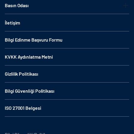
Basın Odası
İletişim
Bilgi Edinme Başvuru Formu
KVKK Aydınlatma Metni
Gizlilik Politikası
Bilgi Güvenliği Politikası
ISO 27001 Belgesi