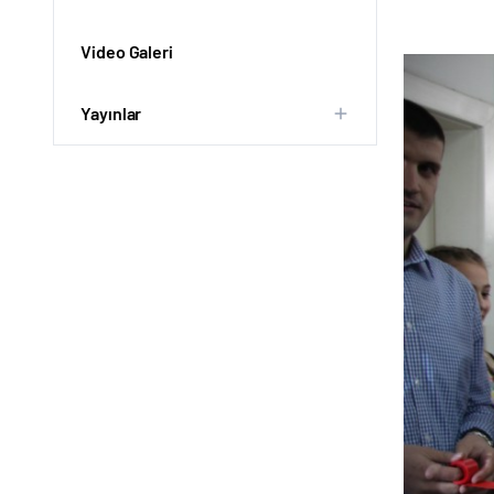
Video Galeri
Yayınlar