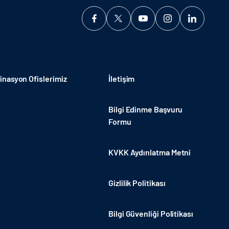
nasyon Ofislerimiz
İletişim
Bilgi Edinme Başvuru
Formu
KVKK Aydınlatma Metni
Gizlilik Politikası
Bilgi Güvenliği Politikası