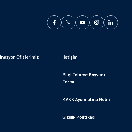
nasyon Ofislerimiz
İletişim
Bilgi Edinme Başvuru
Formu
KVKK Aydınlatma Metni
Gizlilik Politikası