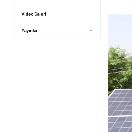
Video Galeri
Yayınlar