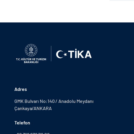
Adres
GMK Bulvarı No:140 / Anadolu Meydanı
Çankaya/ANKARA
Telefon