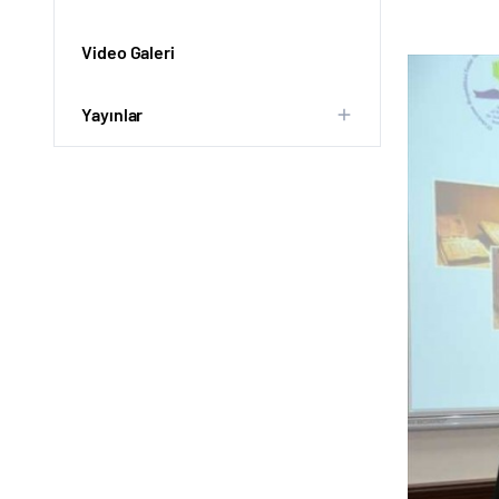
Video Galeri
Yayınlar