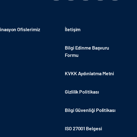
nasyon Ofislerimiz
İletişim
Bilgi Edinme Başvuru
Formu
KVKK Aydınlatma Metni
Gizlilik Politikası
Bilgi Güvenliği Politikası
ISO 27001 Belgesi