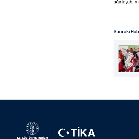
ağırlayabilm
Sonraki Ha