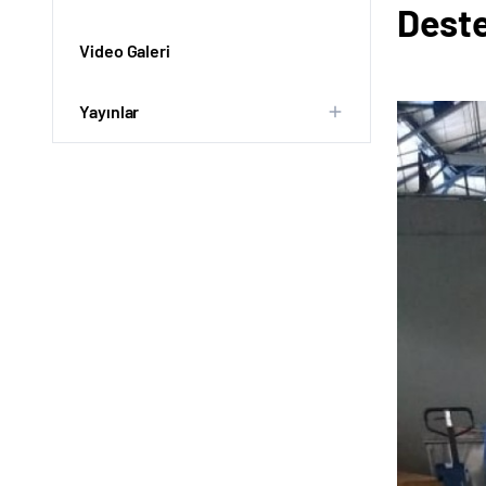
Deste
Video Galeri
Yayınlar