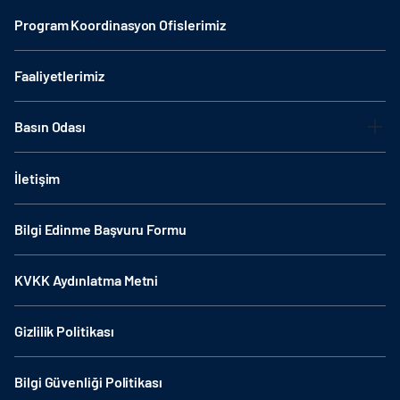
Program Koordinasyon Ofislerimiz
Faaliyetlerimiz
Basın Odası
İletişim
Bilgi Edinme Başvuru Formu
KVKK Aydınlatma Metni
Gizlilik Politikası
Bilgi Güvenliği Politikası