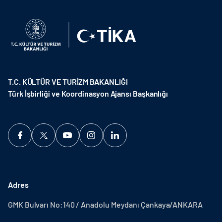
T.C. KÜLTÜR VE TURİZM BAKANLIĞI
Türk İşbirliği ve Koordinasyon Ajansı Başkanlığı
Adres
GMK Bulvarı No:140 / Anadolu Meydanı Çankaya/ANKARA