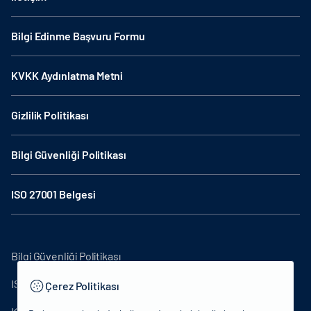
Bilgi Edinme Başvuru Formu
KVKK Aydınlatma Metni
Gizlilik Politikası
Bilgi Güvenliği Politikası
ISO 27001 Belgesi
Bilgi Güvenliği Politikası
ISO27001
Çerez Politikası