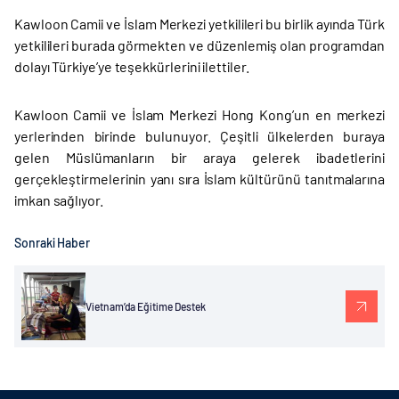
Kawloon Camii ve İslam Merkezi yetkilileri bu birlik ayında Türk
yetkilileri burada görmekten ve düzenlemiş olan programdan
dolayı Türkiye’ye teşekkürlerini ilettiler.
Kawloon Camii ve İslam Merkezi Hong Kong’un en merkezi
yerlerinden birinde bulunuyor. Çeşitli ülkelerden buraya
gelen Müslümanların bir araya gelerek ibadetlerini
gerçekleştirmelerinin yanı sıra İslam kültürünü tanıtmalarına
imkan sağlıyor.
Sonraki Haber
Vietnam’da Eğitime Destek