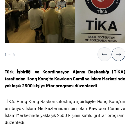
1
-
4
Türk İşbirliği ve Koordinasyon Ajansı Başkanlığı (TİKA)
tarafından Hong Kong’ta Kawloon Camii ve İslam Merkezinde
yaklaşık 2500 kişiye iftar programı düzenlendi.
TİKA, Hong Kong Başkonsolosluğu işbirliğiyle Hong Kong’un
en büyük İslam Merkezlerinden biri olan Kawloon Camii ve
İslam Merkezinde yaklaşık 2500 kişinin katıldığı iftar programı
düzenledi.