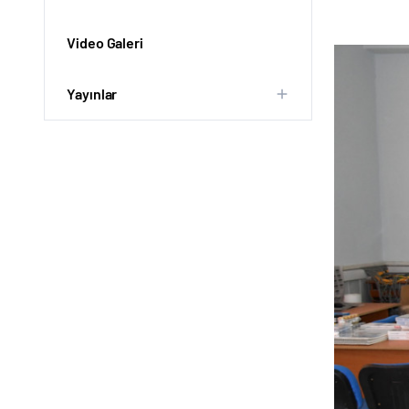
Video Galeri
Yayınlar