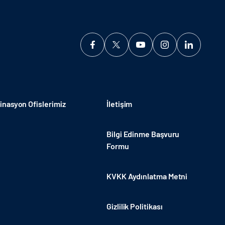
nasyon Ofislerimiz
İletişim
Bilgi Edinme Başvuru
Formu
KVKK Aydınlatma Metni
Gizlilik Politikası