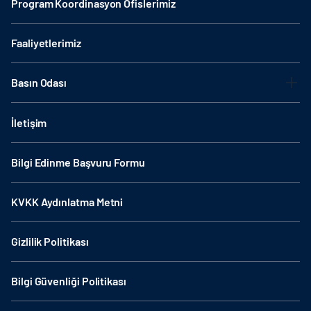
Program Koordinasyon Ofislerimiz
Faaliyetlerimiz
Basın Odası
İletişim
Bilgi Edinme Başvuru Formu
KVKK Aydınlatma Metni
Gizlilik Politikası
Bilgi Güvenliği Politikası