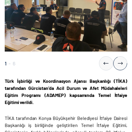
1
-
6
Türk İşbirliği ve Koordinasyon Ajansı Başkanlığı (TİKA)
tarafından Gürcistan’da Acil Durum ve Afet Müdahaleleri
Eğitim Programı (ADAMEP) kapsamında Temel İtfaiye
Eğitimi verildi.
TİKA tarafından Konya Büyükşehir Belediyesi İtfaiye Dairesi
Başkanlığı iş birliğinde geliştirilen Temel İtfaiye Eğitimi,