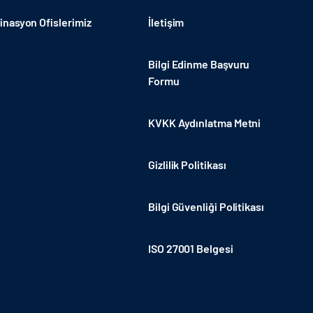
nasyon Ofislerimiz
İletişim
Bilgi Edinme Başvuru
Formu
KVKK Aydınlatma Metni
Gizlilik Politikası
Bilgi Güvenliği Politikası
ISO 27001 Belgesi