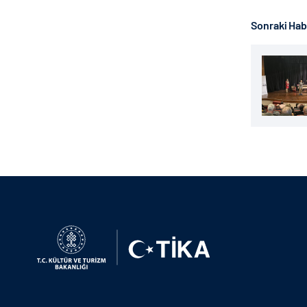
Sonraki Ha