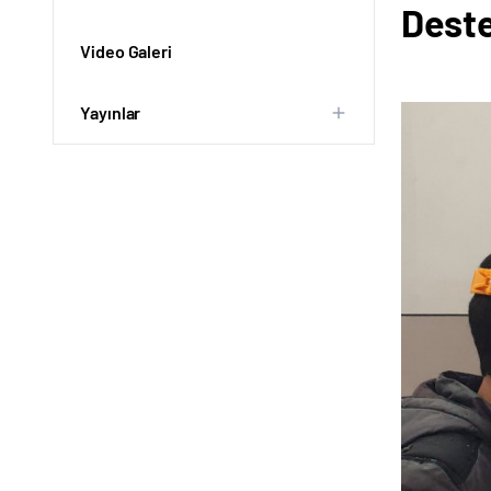
Dest
Video Galeri
Yayınlar