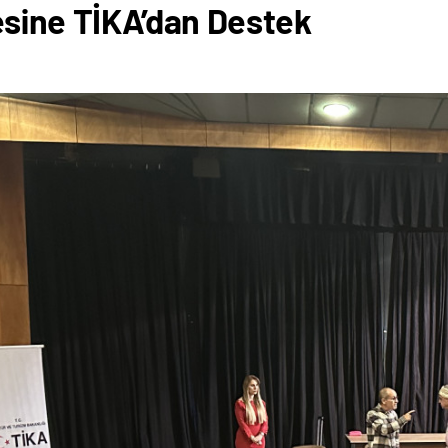
sine TİKA’dan Destek