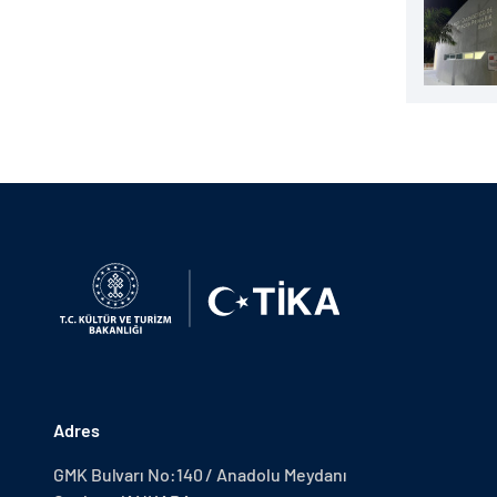
Adres
GMK Bulvarı No:140 / Anadolu Meydanı