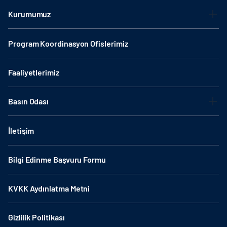
Kurumumuz
Program Koordinasyon Ofislerimiz
Faaliyetlerimiz
Basın Odası
İletişim
Bilgi Edinme Başvuru Formu
KVKK Aydınlatma Metni
Gizlilik Politikası