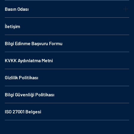
Basın Odası
İletişim
Bilgi Edinme Başvuru Formu
KVKK Aydınlatma Metni
Gizlilik Politikası
Bilgi Güvenliği Politikası
ISO 27001 Belgesi