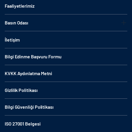
Faaliyetlerimiz
Basın Odası
İletişim
Bilgi Edinme Başvuru Formu
KVKK Aydınlatma Metni
Gizlilik Politikası
Bilgi Güvenliği Politikası
ISO 27001 Belgesi