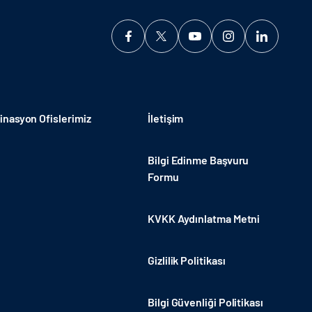
nasyon Ofislerimiz
İletişim
Bilgi Edinme Başvuru
Formu
KVKK Aydınlatma Metni
Gizlilik Politikası
Bilgi Güvenliği Politikası