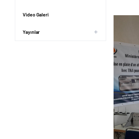
Video Galeri
Yayınlar