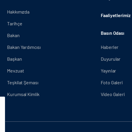
Hakkımızda
Faaliyetlerimiz
Tarihçe
Basın Odası
Bakan
Bakan Yardımcısı
Haberler
Başkan
Duyurular
Mevzuat
Yayınlar
Teşkilat Şeması
Foto Galeri
Kurumsal Kimlik
Video Galeri