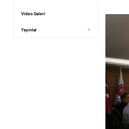
Video Galeri
Yayınlar