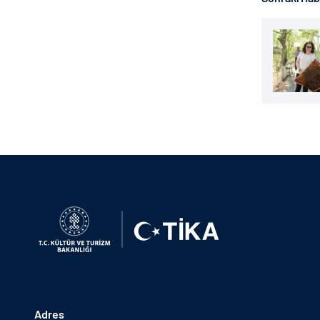
Adres