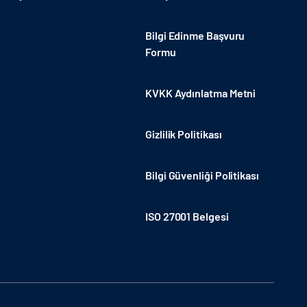
Bilgi Edinme Başvuru
Formu
KVKK Aydınlatma Metni
Gizlilik Politikası
Bilgi Güvenliği Politikası
ISO 27001 Belgesi