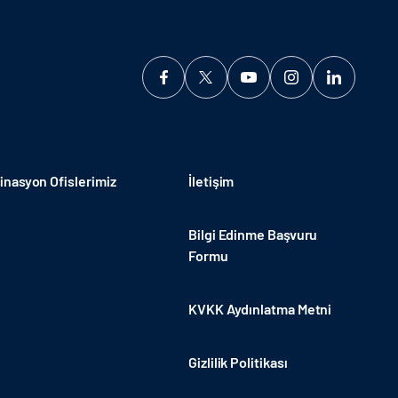
nasyon Ofislerimiz
İletişim
Bilgi Edinme Başvuru
Formu
KVKK Aydınlatma Metni
Gizlilik Politikası