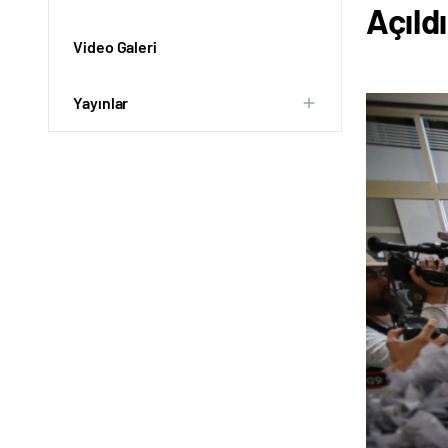
Açıldı
Video Galeri
Yayınlar