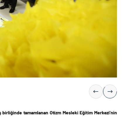
iş birliğinde tamamlanan Otizm Mesleki Eğitim Merkezi’nin