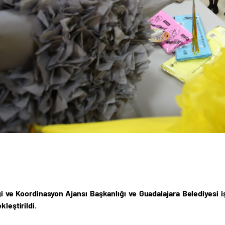
iği ve Koordinasyon Ajansı Başkanlığı ve Guadalajara Belediyesi 
kleştirildi.