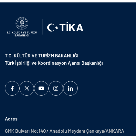
T.C. KÜLTÜR VE TURİZM BAKANLIĞI
Türk İşbirliği ve Koordinasyon Ajansı Başkanlığı
Adres
GMK Bulvarı No:140 / Anadolu Meydanı Çankaya/ANKARA