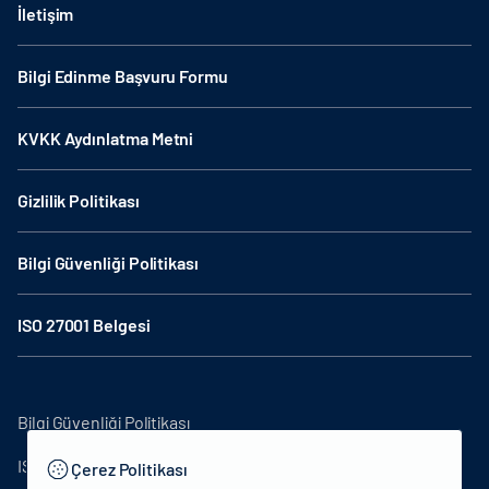
İletişim
Bilgi Edinme Başvuru Formu
KVKK Aydınlatma Metni
Gizlilik Politikası
Bilgi Güvenliği Politikası
ISO 27001 Belgesi
Bilgi Güvenliği Politikası
ISO27001
Çerez Politikası