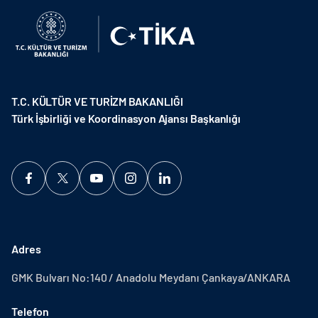
T.C. KÜLTÜR VE TURİZM BAKANLIĞI
Türk İşbirliği ve Koordinasyon Ajansı Başkanlığı
Adres
GMK Bulvarı No:140 / Anadolu Meydanı Çankaya/ANKARA
Telefon