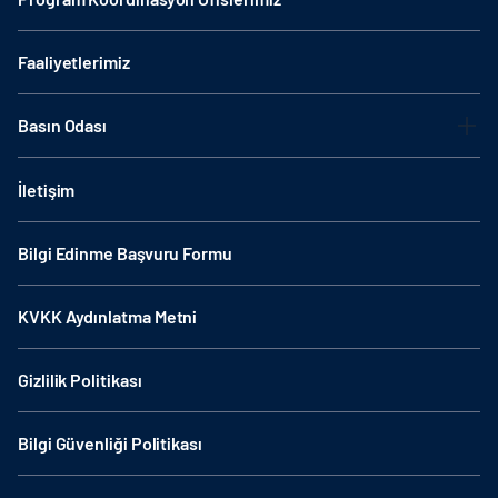
Faaliyetlerimiz
Basın Odası
İletişim
Bilgi Edinme Başvuru Formu
KVKK Aydınlatma Metni
Gizlilik Politikası
Bilgi Güvenliği Politikası