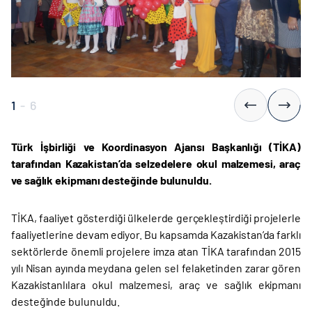
1
-
6
Türk İşbirliği ve Koordinasyon Ajansı Başkanlığı (TİKA)
tarafından Kazakistan’da selzedelere okul malzemesi, araç
ve sağlık ekipmanı desteğinde bulunuldu.
TİKA, faaliyet gösterdiği ülkelerde gerçekleştirdiği projelerle
faaliyetlerine devam ediyor. Bu kapsamda Kazakistan’da farklı
sektörlerde önemli projelere imza atan TİKA tarafından 2015
yılı Nisan ayında meydana gelen sel felaketinden zarar gören
Kazakistanlılara okul malzemesi, araç ve sağlık ekipmanı
desteğinde bulunuldu.