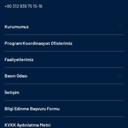
+90 312 939 75 15-16
Kurumumuz
Program Koordinasyon Ofislerimiz
Faaliyetlerimiz
Basın Odası
İletişim
Bilgi Edinme Başvuru Formu
KVKK Aydınlatma Metni