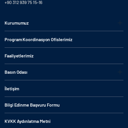
+90 312 939 75 15-16
Kurumumuz
Program Koordinasyon Ofislerimiz
Faaliyetlerimiz
Basın Odası
İletişim
Bilgi Edinme Başvuru Formu
KVKK Aydınlatma Metni