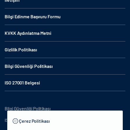
Bilgi Edinme Başvuru Formu
KVKK Aydınlatma Metni
Gizlilik Politikası
Bilgi Güvenliği Politikası
ISO 27001 Belgesi
Bilgi Güvenliği Politikası
ISO27001
Çerez Politikası