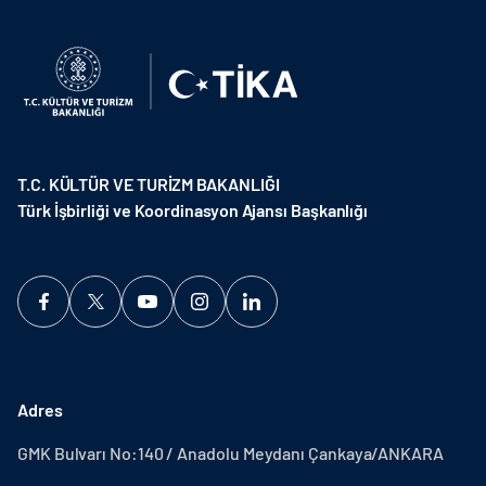
T.C. KÜLTÜR VE TURİZM BAKANLIĞI
Türk İşbirliği ve Koordinasyon Ajansı Başkanlığı
Adres
GMK Bulvarı No:140 / Anadolu Meydanı Çankaya/ANKARA