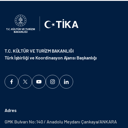
T.C. KÜLTÜR VE TURİZM BAKANLIĞI
Türk İşbirliği ve Koordinasyon Ajansı Başkanlığı
Adres
GMK Bulvarı No:140 / Anadolu Meydanı Çankaya/ANKARA