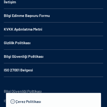
İletişim
Bilgi Edinme Başvuru Formu
KVKK Aydınlatma Metni
Gizlilik Politikası
Bilgi Güvenliği Politikası
ISO 27001 Belgesi
Bilgi Güvenliği Politikası
ISO27001
Çerez Politikası