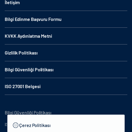
İletişim
Bilgi Edinme Başvuru Formu
KVKK Aydınlatma Metni
Gizlilik Politikası
Bilgi Güvenliği Politikası
ISO 27001 Belgesi
Bilgi Güvenliği Politikası
ISO27001
Çerez Politikası