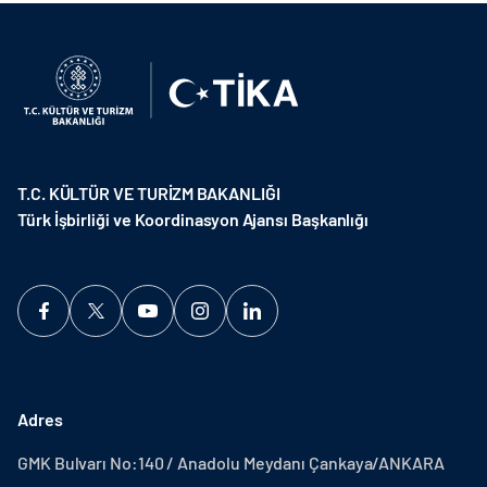
T.C. KÜLTÜR VE TURİZM BAKANLIĞI
Türk İşbirliği ve Koordinasyon Ajansı Başkanlığı
Adres
GMK Bulvarı No:140 / Anadolu Meydanı Çankaya/ANKARA