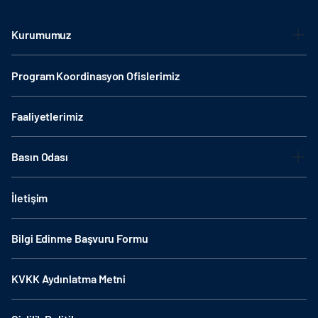
Kurumumuz
Program Koordinasyon Ofislerimiz
Faaliyetlerimiz
Basın Odası
İletişim
Bilgi Edinme Başvuru Formu
KVKK Aydınlatma Metni