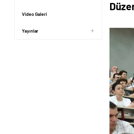
Düzen
Video Galeri
Yayınlar