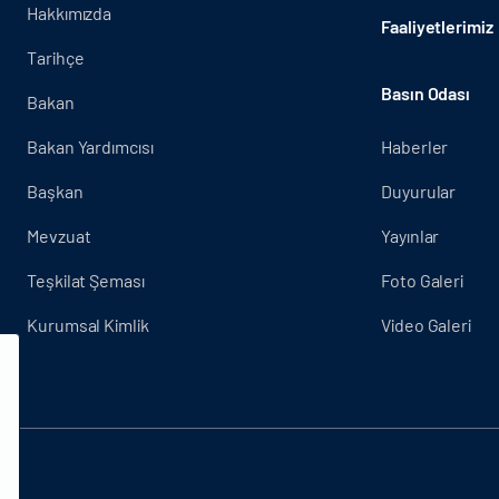
Hakkımızda
Faaliyetlerimiz
Tarihçe
Basın Odası
Bakan
Bakan Yardımcısı
Haberler
Başkan
Duyurular
Mevzuat
Yayınlar
Teşkilat Şeması
Foto Galeri
Kurumsal Kimlik
Video Galeri