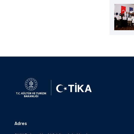
Adres