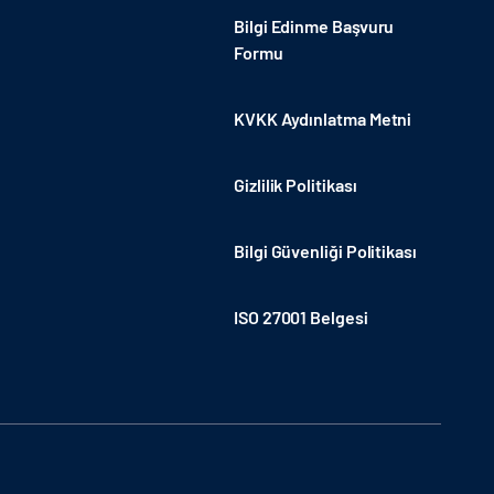
Bilgi Edinme Başvuru
Formu
KVKK Aydınlatma Metni
Gizlilik Politikası
Bilgi Güvenliği Politikası
ISO 27001 Belgesi