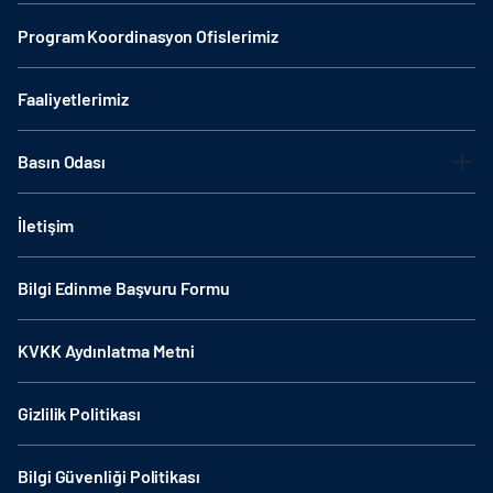
Program Koordinasyon Ofislerimiz
Faaliyetlerimiz
Basın Odası
İletişim
Bilgi Edinme Başvuru Formu
KVKK Aydınlatma Metni
Gizlilik Politikası
Bilgi Güvenliği Politikası