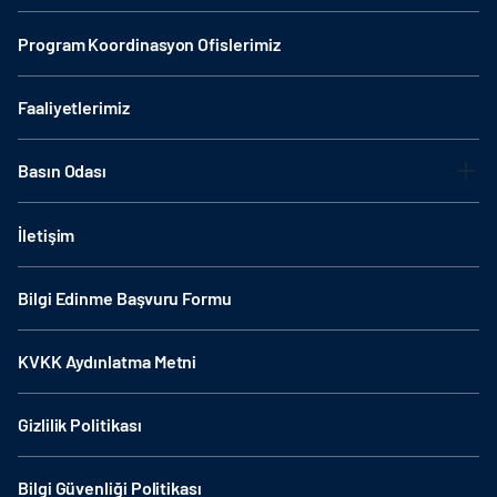
Program Koordinasyon Ofislerimiz
Faaliyetlerimiz
Basın Odası
İletişim
Bilgi Edinme Başvuru Formu
KVKK Aydınlatma Metni
Gizlilik Politikası
Bilgi Güvenliği Politikası